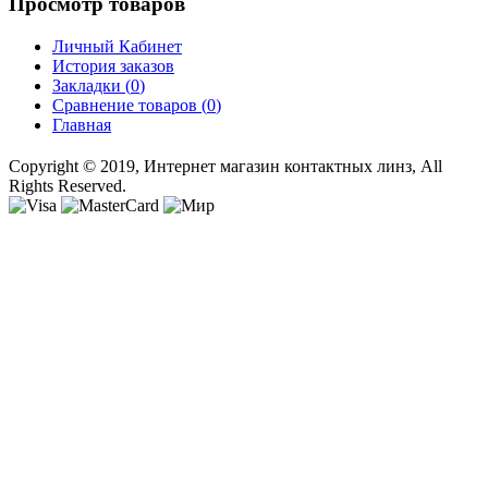
Просмотр товаров
Личный Кабинет
История заказов
Закладки (
0
)
Сравнение товаров (
0
)
Главная
Copyright © 2019, Интернет магазин контактных линз, All
Rights Reserved.