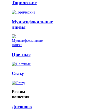
Торические
Мультифокальные
линзы
Цветные
Crazy
Режим
ношения
Дневного