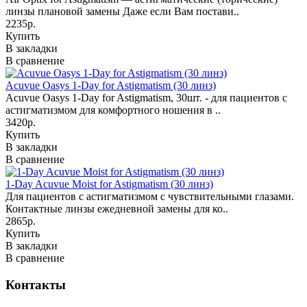
линзы плановой замены Даже если Вам постави..
2235р.
Купить
В закладки
В сравнение
Acuvue Oasys 1-Day for Astigmatism (30 линз)
Acuvue Oasys 1-Day for Astigmatism, 30шт. - для пациентов с
астигматизмом для комфортного ношения в ..
3420р.
Купить
В закладки
В сравнение
1-Day Acuvue Moist for Astigmatism (30 линз)
Для пациентов с астигматизмом с чувствительными глазами.
Контактные линзы ежедневной замены для ко..
2865р.
Купить
В закладки
В сравнение
Контакты