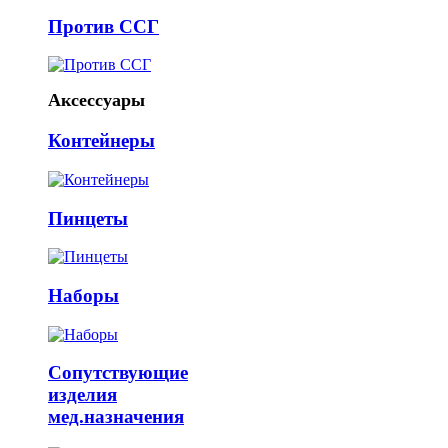
Против ССГ
Аксессуары
Контейнеры
Пинцеты
Наборы
Сопутствующие
изделия
мед.назначения