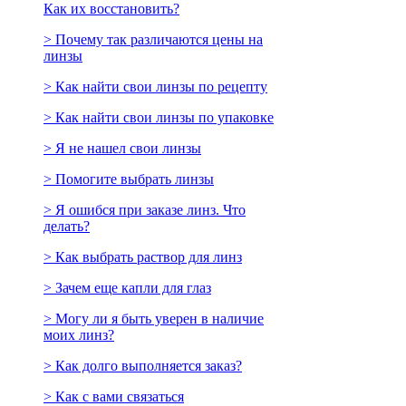
Как их восстановить?
> Почему так различаются цены на
линзы
> Как найти свои линзы по рецепту
> Как найти свои линзы по упаковке
> Я не нашел свои линзы
> Помогите выбрать линзы
> Я ошибся при заказе линз. Что
делать?
> Как выбрать раствор для линз
> Зачем еще капли для глаз
> Могу ли я быть уверен в наличие
моих линз?
> Как долго выполняется заказ?
> Как с вами связаться