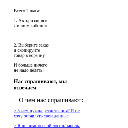
Всего 2 шага:
1. Авторизация в
Личном кабинете
2. Выберите заказ
и скопируйте
товар в корзину
И больше ничего
не надо делать!
Нас спрашивают, мы
отвечаем
О чем нас спрашивают:
> Зачем нужна регистрация? Я не
хочу оставлять свои данные
> Я не помню свой логин/пароль.