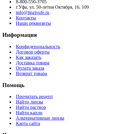
8-800-550-3705
г.Уфа, ул. 50-летия Октября, 16, 109
info@linzivufe.ru
Контакты
Наши реквизиты
Информация
Конфиденциальность
Договор оферты
Как заказать
Доставка товара
Оплата заказа
Возврат товара
Помощь
Прочитать рецепт
Найти линзы
Найти раствор
Найти капли
Альтернативные линзы
Карта сайта