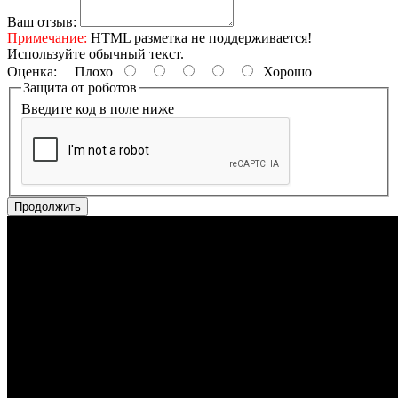
Ваш отзыв:
Примечание:
HTML разметка не поддерживается!
Используйте обычный текст.
Оценка:
Плохо
Хорошо
Защита от роботов
Введите код в поле ниже
Продолжить