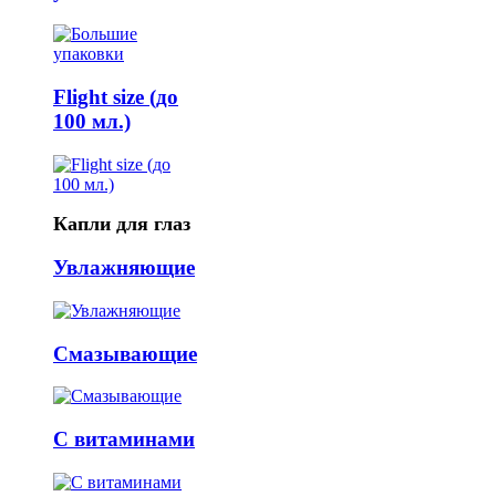
Flight size (до
100 мл.)
Капли для глаз
Увлажняющие
Смазывающие
С витаминами