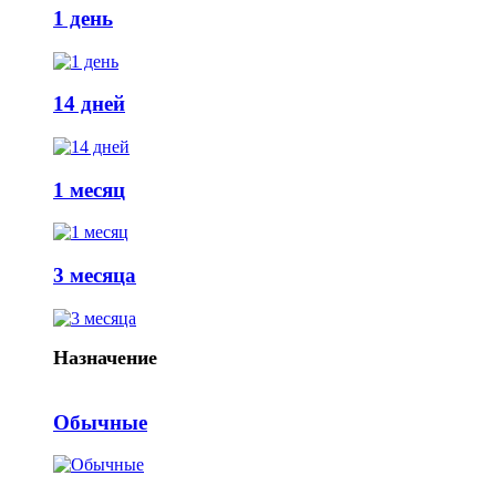
1 день
14 дней
1 месяц
3 месяца
Назначение
Обычные