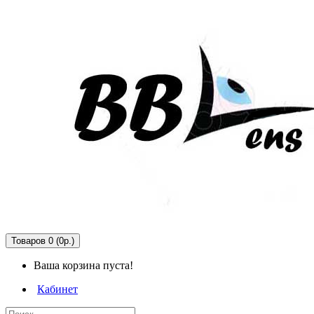
Товаров 0 (0р.)
Ваша корзина пуста!
Кабинет