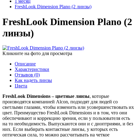
1 месяц
FreshLook Dimension Plano (2 линзы)
FreshLook Dimension Plano (2
линзы)
Кликните на фото для просмотра
Описание
Характеристики
Отзывов (0)
Как надеть линзы
Цвета
FreshLook Dimensions – цветные линзы
, которые
производятся компанией Alcon, подходят для людей со
светлыми глазами, чтобы изменить или усовершенствовать их
цвет. Преимущество FreshLook Dimensions и в том, что они
обеспечивают и коррекцию зрения, если у пользователя есть
на то необходимость. Выпускаются они и с диоптриями, и без
них. Если выбирать контактные линзы, у которых есть
оптическая сила, то можно рассчитывать на четкое