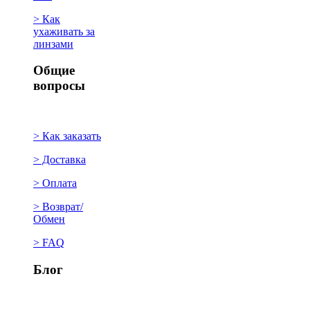
> Как
ухаживать за
линзами
Общие
вопросы
> Как заказать
> Доставка
> Оплата
> Возврат/
Обмен
> FAQ
Блог