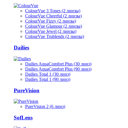
ColourVue 3 Tones (2 линзы)
ColourVue Cheerful (2 линзы)
ColourVue Fizzy (2 линзы)
ColourVue Glamour (2 линзы)
ColourVue Jewel (2 линзы)
ColourVue Trublends (2 линзы)
Dailies
Dailies AquaComfort Plus (30 линз)
Dailies AquaComfort Plus (90 линз)
Dailies Total 1 (30 линз)
Dailies Total 1 (90 линз)
PureVision
PureVision 2 (6 линз)
SofLens