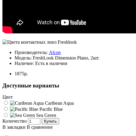
Производитель:
Alcon
Модель:
FreshLook Dimension Plano, 2шт.
Наличие:
Есть в наличии
1875р.
Доступные варианты
Цвет
Caribean Aqua
Pacific Blue
Sea Green
Количество
Купить
В закладки
В сравнение