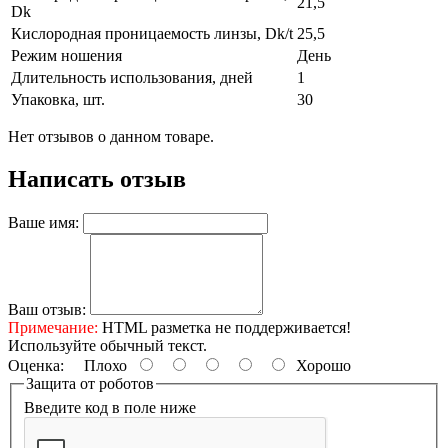
21,5
Dk
Кислородная проницаемость линзы, Dk/t
25,5
Режим ношения
День
Длительность использования, дней
1
Упаковка, шт.
30
Нет отзывов о данном товаре.
Написать отзыв
Ваше имя:
Ваш отзыв:
Примечание:
HTML разметка не поддерживается!
Используйте обычный текст.
Оценка:
Плохо
Хорошо
Защита от роботов
Введите код в поле ниже