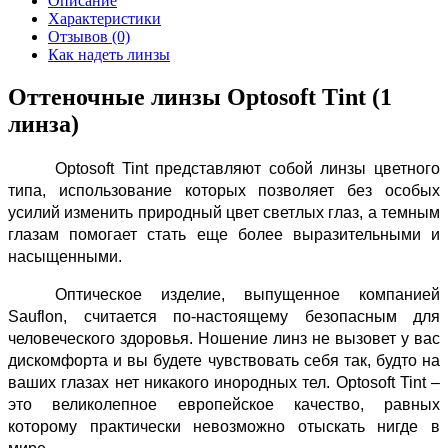
Описание
Характеристики
Отзывов (0)
Как надеть линзы
Оттеночные линзы Optosoft Tint (1
линза)
Optosoft Tint представляют собой линзы цветного
типа, использование которых позволяет без особых
усилий изменить природный цвет светлых глаз, а темным
глазам помогает стать еще более выразительными и
насыщенными.
Оптическое изделие, выпущенное компанией
Sauflon, считается по-настоящему безопасным для
человеческого здоровья. Ношение линз не вызовет у вас
дискомфорта и вы будете чувствовать себя так, будто на
ваших глазах нет никакого инородных тел. Optosoft Tint –
это великолепное европейское качество, равных
которому практически невозможно отыскать нигде в