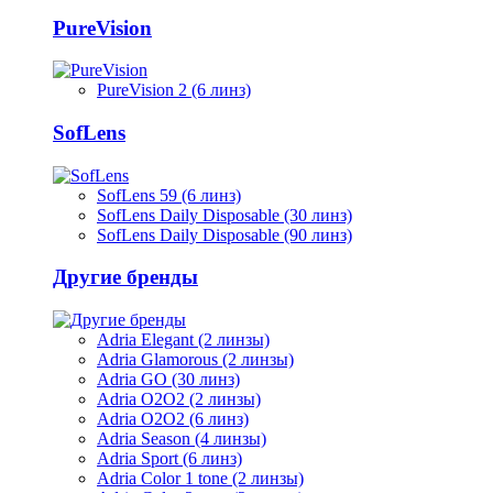
PureVision
PureVision 2 (6 линз)
SofLens
SofLens 59 (6 линз)
SofLens Daily Disposable (30 линз)
SofLens Daily Disposable (90 линз)
Другие бренды
Adria Elegant (2 линзы)
Adria Glamorous (2 линзы)
Adria GO (30 линз)
Adria O2O2 (2 линзы)
Adria O2O2 (6 линз)
Adria Season (4 линзы)
Adria Sport (6 линз)
Adria Сolor 1 tone (2 линзы)