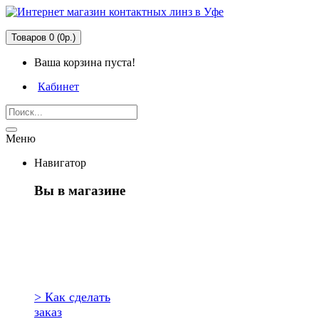
Товаров 0 (0р.)
Ваша корзина пуста!
Кабинет
Меню
Навигатор
Вы в магазине
Первый раз
здесь?
> Как сделать
заказ