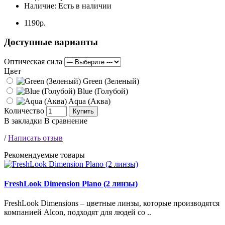
Наличие:
Есть в наличии
1190р.
Доступные варианты
Оптическая сила
Цвет
Green (Зеленый)
Blue (Голубой)
Aqua (Аква)
Количество
Купить
В закладки
В сравнение
/
Написать отзыв
Рекомендуемые товары
FreshLook Dimension Plano (2 линзы)
FreshLook Dimensions – цветные линзы, которые производятся
компанией Alcon, подходят для людей со ..