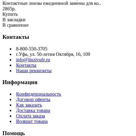
Контактные линзы ежедневной замены для ко..
2865р.
Купить
В закладки
В сравнение
Контакты
8-800-550-3705
г.Уфа, ул. 50-летия Октября, 16, 109
info@linzivufe.ru
Контакты
Наши реквизиты
Информация
Конфиденциальность
Договор оферты
Как заказать
Доставка товара
Оплата заказа
Возврат товара
Помощь