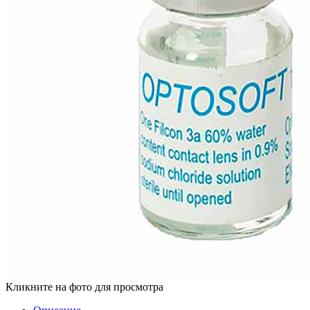
Кликните на фото для просмотра