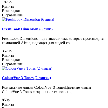
1875р.
Купить
В закладки
В сравнение
FreshLook Dimension (6 линз)
FreshLook Dimensions – цветные линзы, которые производятся
компанией Alcon, подходят для людей со ..
3570р.
Купить
В закладки
В сравнение
ColourVue 3 Tones (2 линзы)
Контактные линзы ColourVue 3 TonesЦветные линзы
ColourVue 3 Tones созданы по технологии, ..
850р.
Купить