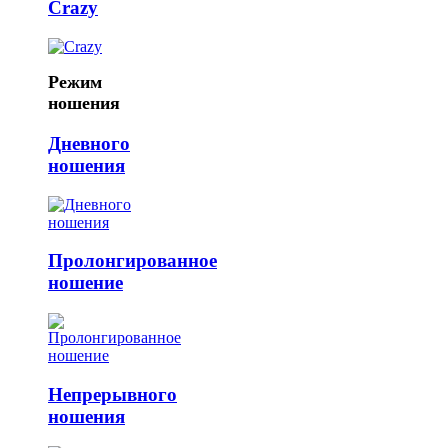
Crazy
Режим
ношения
Дневного
ношения
Пролонгированное
ношение
Непрерывного
ношения