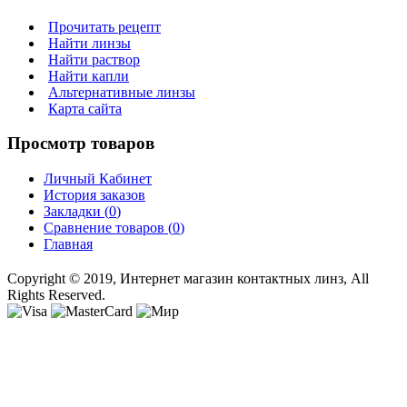
Прочитать рецепт
Найти линзы
Найти раствор
Найти капли
Альтернативные линзы
Карта сайта
Просмотр товаров
Личный Кабинет
История заказов
Закладки (
0
)
Сравнение товаров (
0
)
Главная
Copyright © 2019, Интернет магазин контактных линз, All
Rights Reserved.