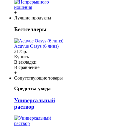
+
Лучшие продукты
Бестселлеры
Acuvue Oasys (6 линз)
2175р.
Купить
В закладки
В сравнение
+
Сопутствующие товары
Средства ухода
Универсальный
раствор