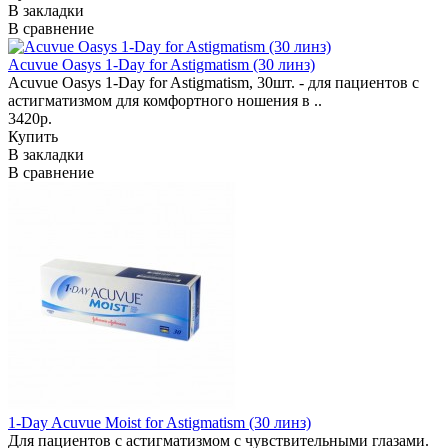
В закладки
В сравнение
Acuvue Oasys 1-Day for Astigmatism (30 линз)
Acuvue Oasys 1-Day for Astigmatism, 30шт. - для пациентов с
астигматизмом для комфортного ношения в ..
3420р.
Купить
В закладки
В сравнение
1-Day Acuvue Moist for Astigmatism (30 линз)
Для пациентов с астигматизмом с чувствительными глазами.