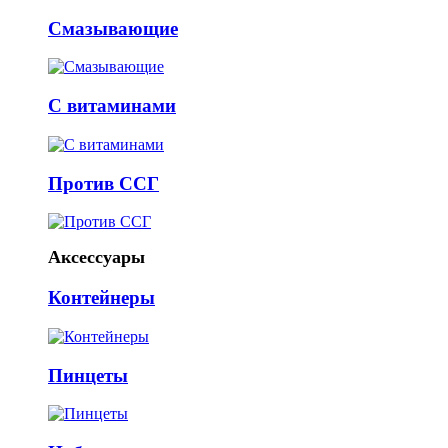
Смазывающие
С витаминами
Против ССГ
Аксессуары
Контейнеры
Пинцеты