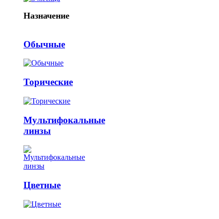
Назначение
Обычные
Торические
Мультифокальные
линзы
Цветные