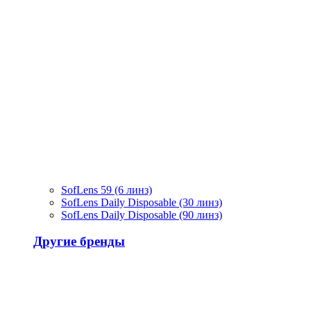
SofLens 59 (6 линз)
SofLens Daily Disposable (30 линз)
SofLens Daily Disposable (90 линз)
Другие бренды