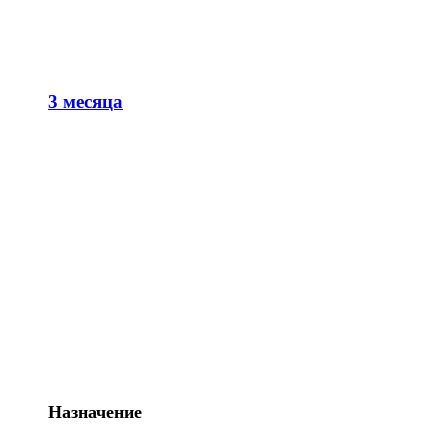
3 месяца
Назначение