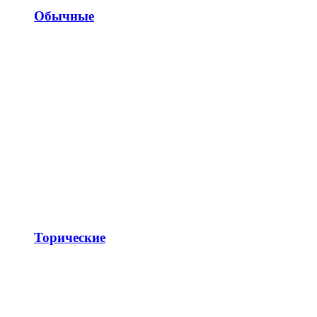
Обычные
Торические