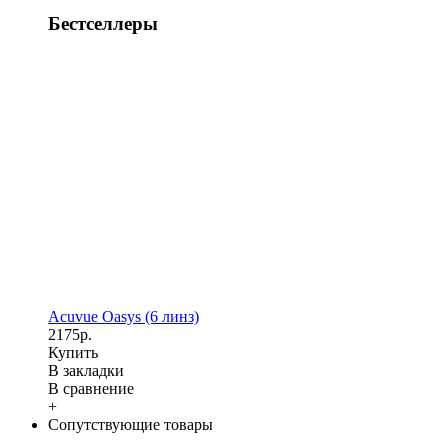
Бестселлеры
Acuvue Oasys (6 линз)
2175р.
Купить
В закладки
В сравнение
+
Сопутствующие товары