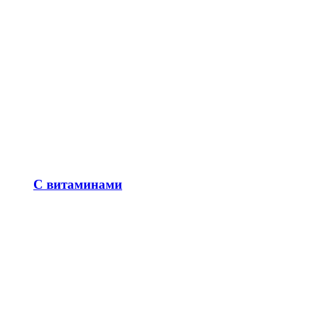
С витаминами