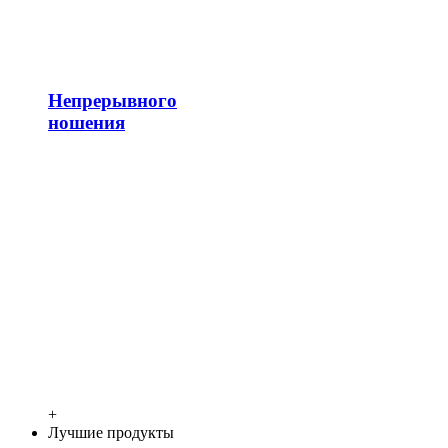
Непрерывного
ношения
+
Лучшие продукты