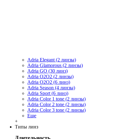
Adria Elegant (2 линзы)
Adria Glamorous (2 линзы)
Adria GO (30 линз)
Adria O2O2 (2 линзы)
Adria O2O2 (6 линз)
Adria Season (4 линзы)
Adria Sport (6 линз)
Adria Сolor 1 tone (2 линзы)
Adria Сolor 2 tone (2 линзы)
Adria Сolor 3 tone (2 линзы)
Еще
+
Типы линз
Длительность