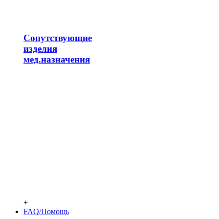
Сопутствующие
изделия
мед.назначения
+
FAQ/Помощь