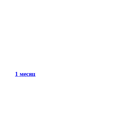
1 месяц