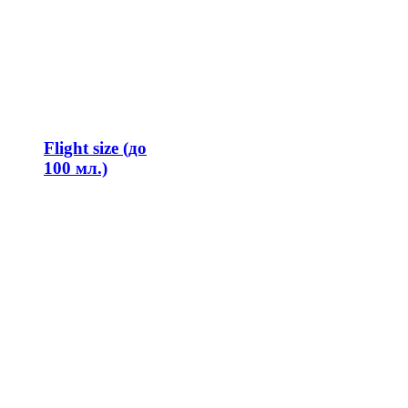
Flight size (до
100 мл.)