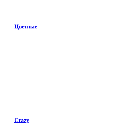
Цветные
Crazy