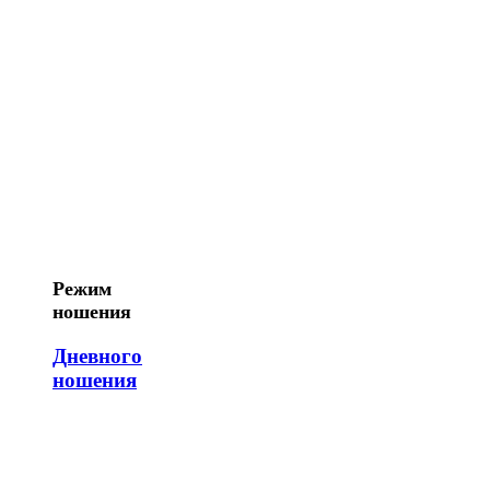
Режим
ношения
Дневного
ношения