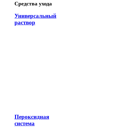
Средства ухода
Универсальный
раствор
Пероксидная
система