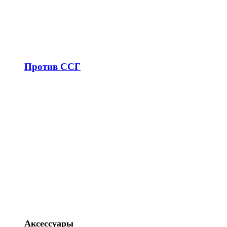
Против ССГ
Аксессуары