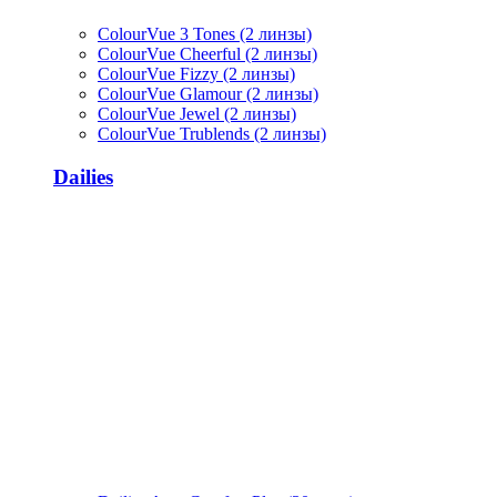
ColourVue 3 Tones (2 линзы)
ColourVue Cheerful (2 линзы)
ColourVue Fizzy (2 линзы)
ColourVue Glamour (2 линзы)
ColourVue Jewel (2 линзы)
ColourVue Trublends (2 линзы)
Dailies