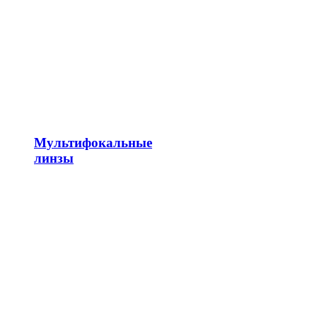
Мультифокальные
линзы