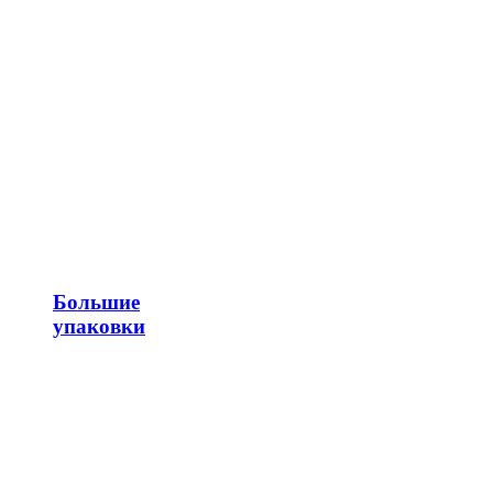
Большие
упаковки