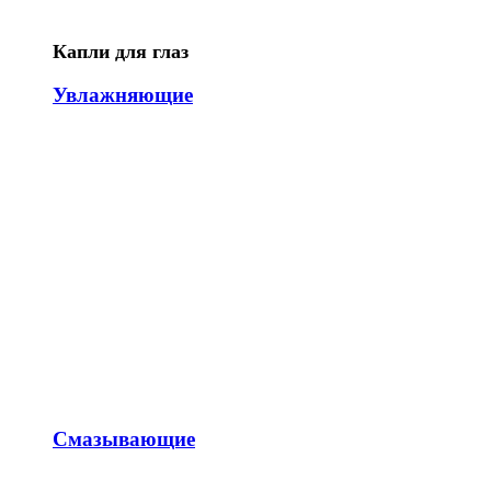
Капли для глаз
Увлажняющие
Смазывающие