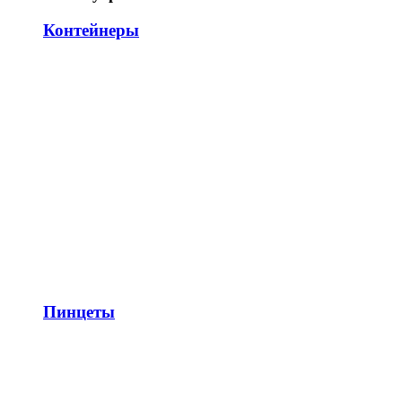
Контейнеры
Пинцеты