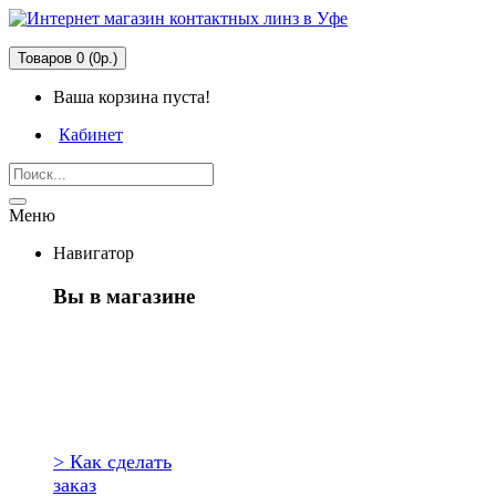
Товаров 0 (0р.)
Ваша корзина пуста!
Кабинет
Меню
Навигатор
Вы в магазине
Первый раз
здесь?
> Как сделать
заказ