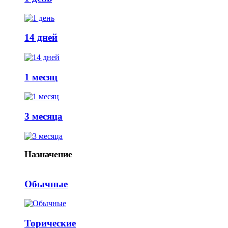
14 дней
1 месяц
3 месяца
Назначение
Обычные
Торические