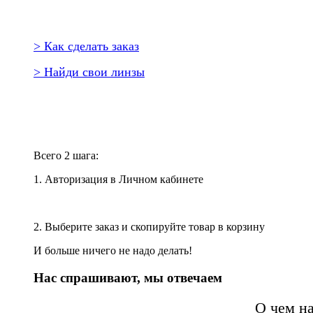
> Как сделать заказ
> Найди свои линзы
Повторить заказ?
Всего 2 шага:
1. Авторизация в Личном кабинете
2. Выберите заказ и скопируйте товар в корзину
И больше ничего не надо делать!
Нас спрашивают, мы отвечаем
О чем н