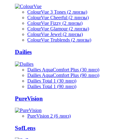
ColourVue 3 Tones (2 линзы)
ColourVue Cheerful (2 линзы)
ColourVue Fizzy (2 линзы)
ColourVue Glamour (2 линзы)
ColourVue Jewel (2 линзы)
ColourVue Trublends (2 линзы)
Dailies
Dailies AquaComfort Plus (30 линз)
Dailies AquaComfort Plus (90 линз)
Dailies Total 1 (30 линз)
Dailies Total 1 (90 линз)
PureVision
PureVision 2 (6 линз)
SofLens