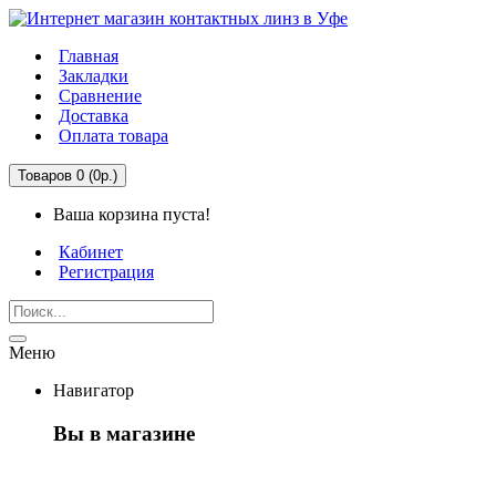
Главная
Закладки
Сравнение
Доставка
Оплата товара
Товаров 0 (0р.)
Ваша корзина пуста!
Кабинет
Регистрация
Меню
Навигатор
Вы в магазине
Первый раз здесь?