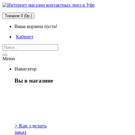
Товаров 0 (0р.)
Ваша корзина пуста!
Кабинет
Меню
Навигатор
Вы в магазине
Первый раз
здесь?
> Как сделать
заказ