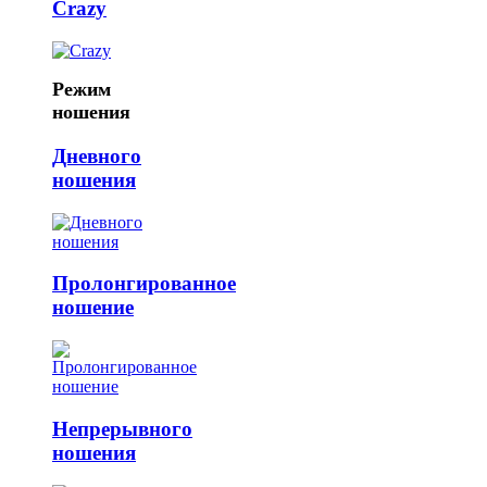
Crazy
Режим
ношения
Дневного
ношения
Пролонгированное
ношение
Непрерывного
ношения