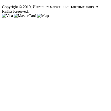
Copyright © 2019, Интернет магазин контактных линз, All
Rights Reserved.