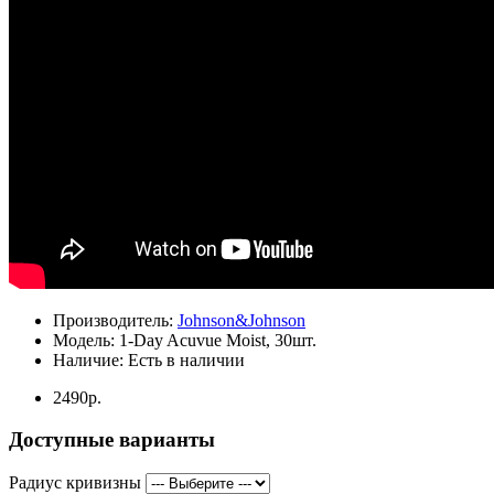
Производитель:
Johnson&Johnson
Модель:
1-Day Acuvue Moist, 30шт.
Наличие:
Есть в наличии
2490р.
Доступные варианты
Радиус кривизны