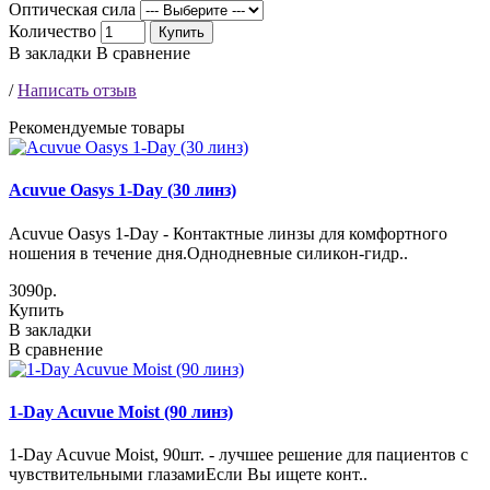
Оптическая сила
Количество
Купить
В закладки
В сравнение
/
Написать отзыв
Рекомендуемые товары
Acuvue Oasys 1-Day (30 линз)
Acuvue Oasys 1-Day - Контактные линзы для комфортного
ношения в течение дня.Однодневные силикон-гидр..
3090р.
Купить
В закладки
В сравнение
1-Day Acuvue Moist (90 линз)
1-Day Acuvue Moist, 90шт. - лучшее решение для пациентов с
чувствительными глазамиЕсли Вы ищете конт..