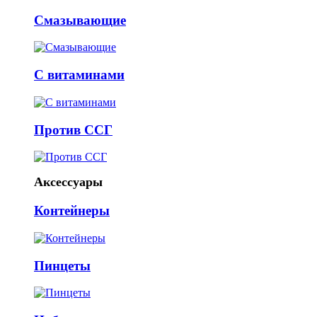
Смазывающие
С витаминами
Против ССГ
Аксессуары
Контейнеры
Пинцеты