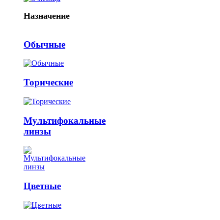
Назначение
Обычные
Торические
Мультифокальные
линзы
Цветные