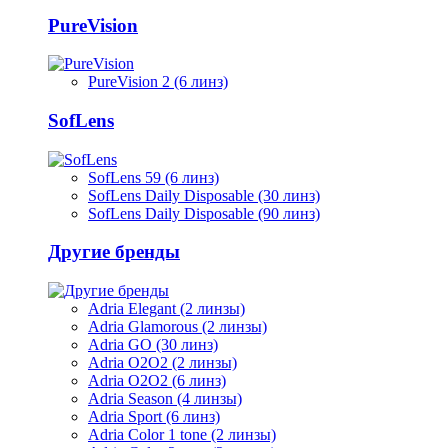
PureVision
PureVision 2 (6 линз)
SofLens
SofLens 59 (6 линз)
SofLens Daily Disposable (30 линз)
SofLens Daily Disposable (90 линз)
Другие бренды
Adria Elegant (2 линзы)
Adria Glamorous (2 линзы)
Adria GO (30 линз)
Adria O2O2 (2 линзы)
Adria O2O2 (6 линз)
Adria Season (4 линзы)
Adria Sport (6 линз)
Adria Сolor 1 tone (2 линзы)