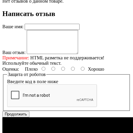
Нет отзывов о данном товаре.
Написать отзыв
Ваше имя:
Ваш отзыв:
Примечание:
HTML разметка не поддерживается!
Используйте обычный текст.
Оценка:
Плохо
Хорошо
Защита от роботов
Введите код в поле ниже
Продолжить