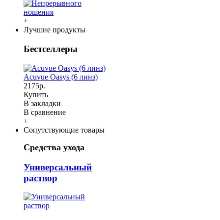
+
Лучшие продукты
Бестселлеры
Acuvue Oasys (6 линз)
2175р.
Купить
В закладки
В сравнение
+
Сопутствующие товары
Средства ухода
Универсальный
раствор