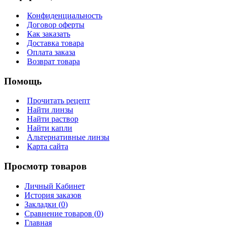
Конфиденциальность
Договор оферты
Как заказать
Доставка товара
Оплата заказа
Возврат товара
Помощь
Прочитать рецепт
Найти линзы
Найти раствор
Найти капли
Альтернативные линзы
Карта сайта
Просмотр товаров
Личный Кабинет
История заказов
Закладки (
0
)
Сравнение товаров (
0
)
Главная