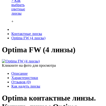
> Как
выбрать
цветные
линзы
+
Контактные линзы
Optima FW (4 линзы)
Optima FW (4 линзы)
Кликните на фото для просмотра
Описание
Характеристики
Отзывов (0)
Как надеть линзы
Optima контактные линзы.