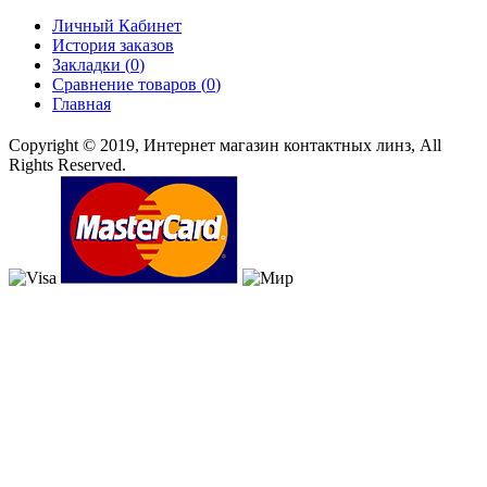
Личный Кабинет
История заказов
Закладки (
0
)
Сравнение товаров (
0
)
Главная
Copyright © 2019, Интернет магазин контактных линз, All
Rights Reserved.