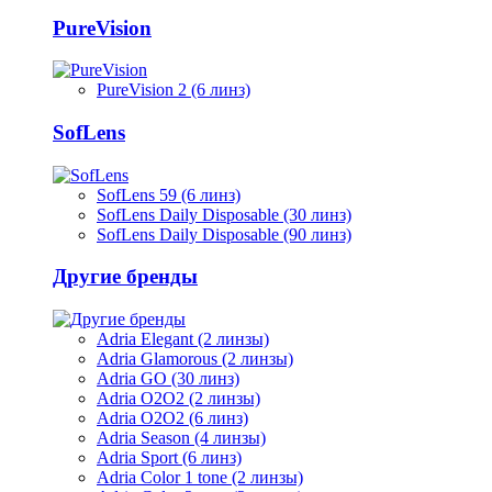
PureVision
PureVision 2 (6 линз)
SofLens
SofLens 59 (6 линз)
SofLens Daily Disposable (30 линз)
SofLens Daily Disposable (90 линз)
Другие бренды
Adria Elegant (2 линзы)
Adria Glamorous (2 линзы)
Adria GO (30 линз)
Adria O2O2 (2 линзы)
Adria O2O2 (6 линз)
Adria Season (4 линзы)
Adria Sport (6 линз)
Adria Сolor 1 tone (2 линзы)