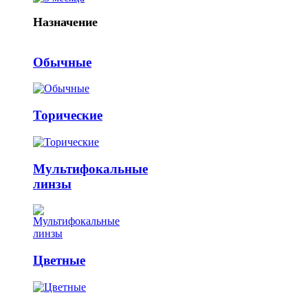
Назначение
Обычные
Торические
Мультифокальные
линзы
Цветные