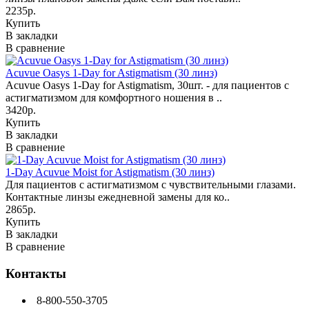
2235р.
Купить
В закладки
В сравнение
Acuvue Oasys 1-Day for Astigmatism (30 линз)
Acuvue Oasys 1-Day for Astigmatism, 30шт. - для пациентов с
астигматизмом для комфортного ношения в ..
3420р.
Купить
В закладки
В сравнение
1-Day Acuvue Moist for Astigmatism (30 линз)
Для пациентов с астигматизмом с чувствительными глазами.
Контактные линзы ежедневной замены для ко..
2865р.
Купить
В закладки
В сравнение
Контакты
8-800-550-3705