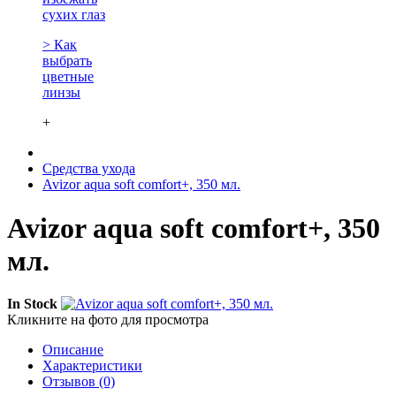
сухих глаз
> Как
выбрать
цветные
линзы
+
Средства ухода
Avizor aqua soft comfort+, 350 мл.
Avizor aqua soft comfort+, 350
мл.
In Stock
Кликните на фото для просмотра
Описание
Характеристики
Отзывов (0)