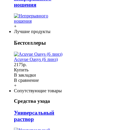
ношения
+
Лучшие продукты
Бестселлеры
Acuvue Oasys (6 линз)
2175р.
Купить
В закладки
В сравнение
+
Сопутствующие товары
Средства ухода
Универсальный
раствор