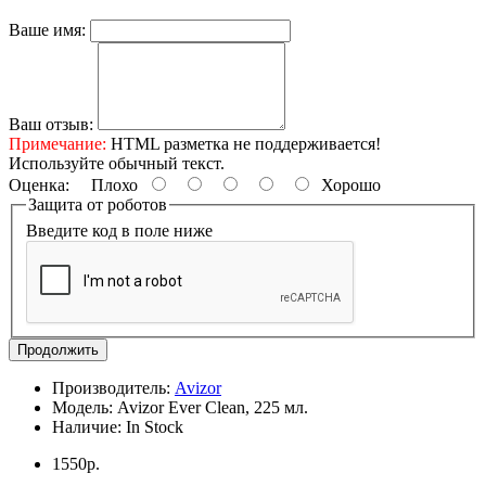
Ваше имя:
Ваш отзыв:
Примечание:
HTML разметка не поддерживается!
Используйте обычный текст.
Оценка:
Плохо
Хорошо
Защита от роботов
Введите код в поле ниже
Продолжить
Производитель:
Avizor
Модель:
Avizor Ever Clean, 225 мл.
Наличие:
In Stock
1550р.