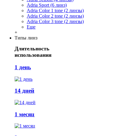
Adria Sport (6 линз)
Adria Сolor 1 tone (2 линзы)
Adria Сolor 2 tone (2 линзы)
Adria Сolor 3 tone (2 линзы)
Еще
+
Типы линз
Длительность
использования
1 день
14 дней
1 месяц