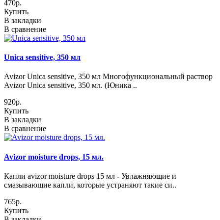
470р.
Купить
В закладки
В сравнение
Unica sensitive, 350 мл
Avizor Unica sensitive, 350 мл Многофункциональный раствор
Avizor Unica sensitive, 350 мл. (Юника ..
920р.
Купить
В закладки
В сравнение
Avizor moisture drops, 15 мл.
Капли avizor moisture drops 15 мл - Увлажняющие и
смазывающие капли, которые устраняют такие си..
765р.
Купить
В закладки