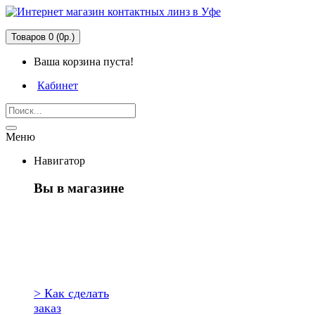
Товаров 0 (0р.)
Ваша корзина пуста!
Кабинет
Меню
Навигатор
Вы в магазине
Первый раз
здесь?
> Как сделать
заказ