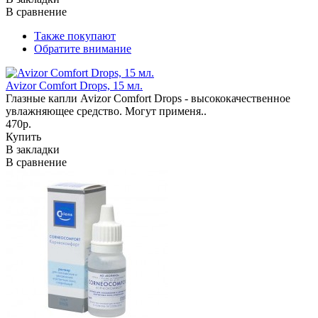
В сравнение
Также покупают
Обратите внимание
Avizor Comfort Drops, 15 мл.
Глазные капли Avizor Comfort Drops - высококачественное
увлажняющее средство. Могут применя..
470р.
Купить
В закладки
В сравнение