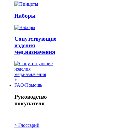
Наборы
Сопутствующие
изделия
мед.назначения
+
FAQ/Помощь
Руководство
покупателя
> Глоссарий