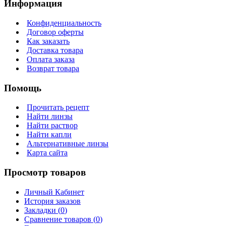
Информация
Конфиденциальность
Договор оферты
Как заказать
Доставка товара
Оплата заказа
Возврат товара
Помощь
Прочитать рецепт
Найти линзы
Найти раствор
Найти капли
Альтернативные линзы
Карта сайта
Просмотр товаров
Личный Кабинет
История заказов
Закладки (
0
)
Сравнение товаров (
0
)