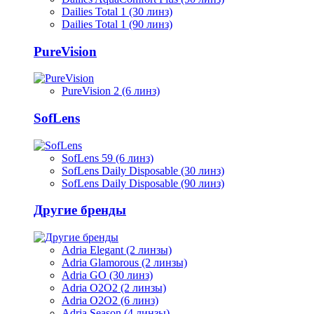
Dailies Total 1 (30 линз)
Dailies Total 1 (90 линз)
PureVision
PureVision 2 (6 линз)
SofLens
SofLens 59 (6 линз)
SofLens Daily Disposable (30 линз)
SofLens Daily Disposable (90 линз)
Другие бренды
Adria Elegant (2 линзы)
Adria Glamorous (2 линзы)
Adria GO (30 линз)
Adria O2O2 (2 линзы)
Adria O2O2 (6 линз)
Adria Season (4 линзы)