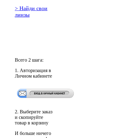
> Найди свои
линзы
Повторить
заказ?
Всего 2 шага:
1. Авторизация в
Личном кабинете
2. Выберите заказ
и скопируйте
товар в корзину
И больше ничего