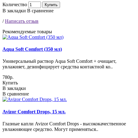
Количество
Купить
В закладки
В сравнение
/
Написать отзыв
Рекомендуемые товары
Aqua Soft Comfort (350 мл)
Универсальный раствор Aqua Soft Comfort + очищает,
увлажняет, дезинфицирует средства контактной ко..
780р.
Купить
В закладки
В сравнение
Avizor Comfort Drops, 15 мл.
Глазные капли Avizor Comfort Drops - высококачественное
увлажняющее средство. Могут применяться..