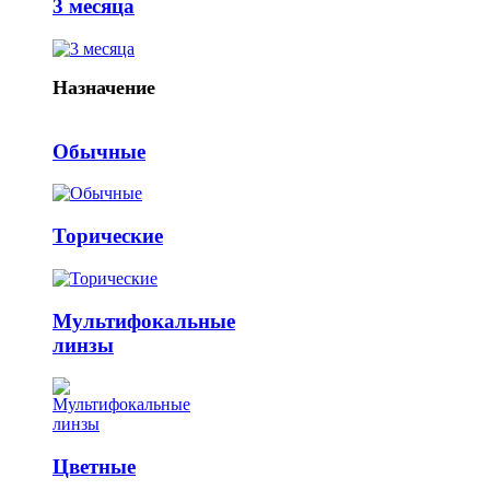
3 месяца
Назначение
Обычные
Торические
Мультифокальные
линзы
Цветные