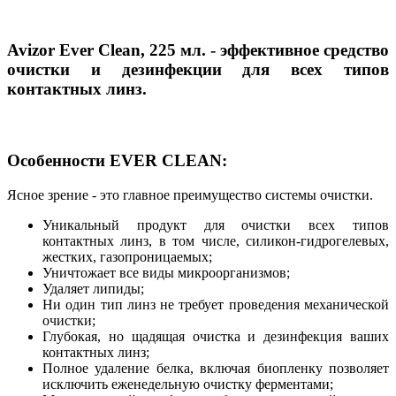
Avizor Ever Clean, 225 мл. - эффективное средство
очистки и дезинфекции для всех типов
контактных линз.
Особенности EVER CLEAN:
Ясное зрение - это главное преимущество системы очистки.
Уникальный продукт для очистки всех типов
контактных линз, в том числе, силикон-гидрогелевых,
жестких, газопроницаемых;
Уничтожает все виды микроорганизмов;
Удаляет липиды;
Ни один тип линз не требует проведения механической
очистки;
Глубокая, но щадящая очистка и дезинфекция ваших
контактных линз;
Полное удаление белка, включая биопленку позволяет
исключить еженедельную очистку ферментами;