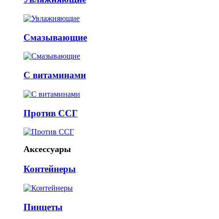
Смазывающие
С витаминами
Против ССГ
Аксессуары
Контейнеры
Пинцеты