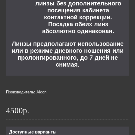
линзы без дополнительного
посещения кабинета
контактной коррекции.
Посадка обеих линз
абсолютно одинаковая.
Линзы предполагают использование
или в режиме дневного ношения или
пролонгированного, до 7 дней не
снимая.
Производитель:
Alcon
4500р.
Доступные варианты