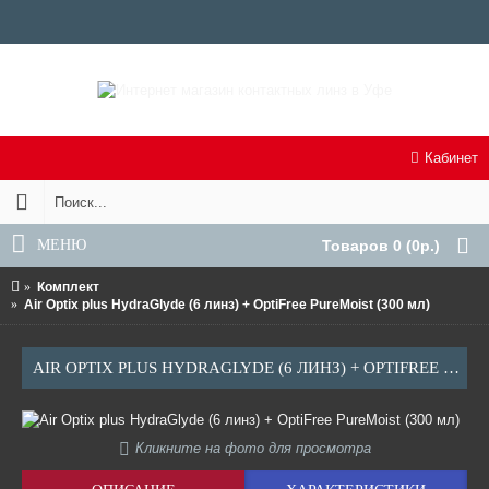
Кабинет
МЕНЮ
Товаров 0 (0р.)
Комплект
Air Optix plus HydraGlyde (6 линз) + OptiFree PureMoist (300 мл)
AIR OPTIX PLUS HYDRAGLYDE (6 ЛИНЗ) + OPTIFREE PUREMOIST (300 МЛ)
Кликните на фото для просмотра