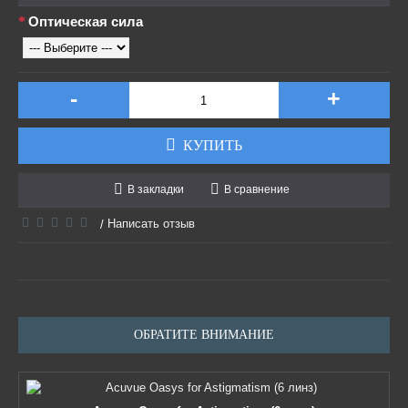
Оптическая сила
-
+
КУПИТЬ
В закладки
В сравнение
Написать отзыв
/
ОБРАТИТЕ ВНИМАНИЕ